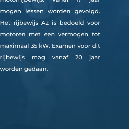
mogen lessen worden gevolgd.
Het rijbewijs A2 is bedoeld voor
motoren met een vermogen tot
maximaal 35 kW. Examen voor dit
rijbewijs mag vanaf 20 jaar
worden gedaan.