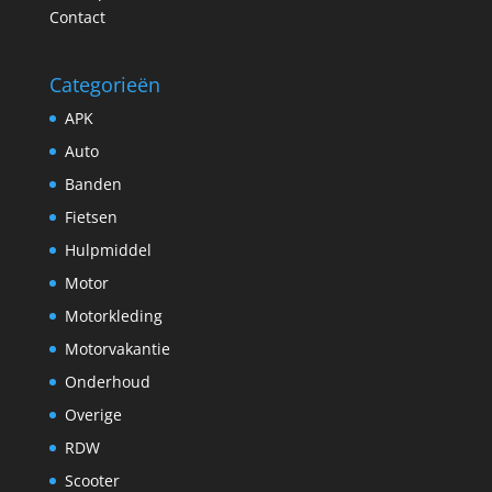
Contact
Categorieën
APK
Auto
Banden
Fietsen
Hulpmiddel
Motor
Motorkleding
Motorvakantie
Onderhoud
Overige
RDW
Scooter