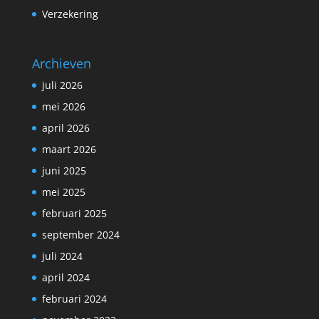
Verzekering
Archieven
juli 2026
mei 2026
april 2026
maart 2026
juni 2025
mei 2025
februari 2025
september 2024
juli 2024
april 2024
februari 2024