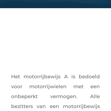
Het motorrijbewijs A is bedoeld
voor motorrijwielen met een
onbeperkt vermogen. Alle
bezitters van een motorrijbewijs