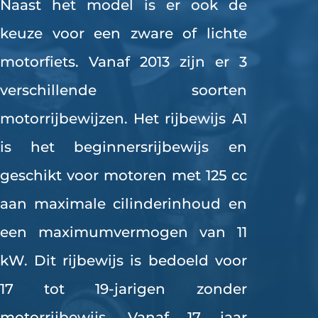
Naast het model is er ook de
keuze voor een zware of lichte
motorfiets. Vanaf 2013 zijn er 3
verschillende soorten
motorrijbewijzen. Het rijbewijs A1
is het beginnersrijbewijs en
geschikt voor motoren met 125 cc
aan maximale cilinderinhoud en
een maximumvermogen van 11
kW. Dit rijbewijs is bedoeld voor
17 tot 19-jarigen zonder
motorrijbewijs. Vanaf 17 jaar