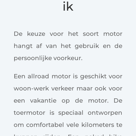
ik
De keuze voor het soort motor
hangt af van het gebruik en de
persoonlijke voorkeur.
Een allroad motor is geschikt voor
woon-werk verkeer maar ook voor
een vakantie op de motor. De
toermotor is speciaal ontworpen
om comfortabel vele kilometers te