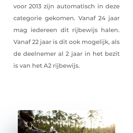
voor 2013 zijn automatisch in deze
categorie gekomen. Vanaf 24 jaar
mag iedereen dit rijbewijs halen.
Vanaf 22 jaar is dit ook mogelijk, als
de deelnemer al 2 jaar in het bezit
is van het A2 rijbewijs.