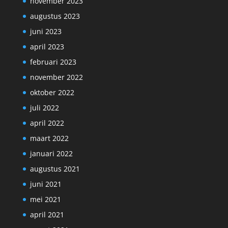
november 2023
augustus 2023
juni 2023
april 2023
februari 2023
november 2022
oktober 2022
juli 2022
april 2022
maart 2022
januari 2022
augustus 2021
juni 2021
mei 2021
april 2021