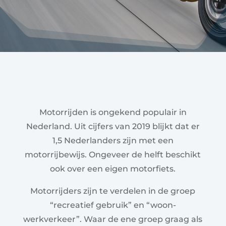
Motorrijden is ongekend populair in
Nederland. Uit cijfers van 2019 blijkt dat er
1,5 Nederlanders zijn met een
motorrijbewijs. Ongeveer de helft beschikt
ook over een eigen motorfiets.
Motorrijders zijn te verdelen in de groep
“recreatief gebruik” en “woon-
werkverkeer”. Waar de ene groep graag als