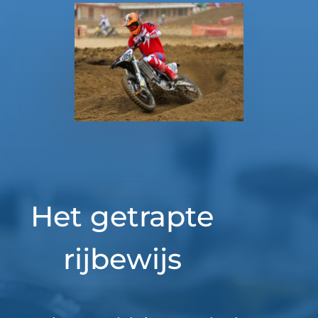
Het getrapte
rijbewijs