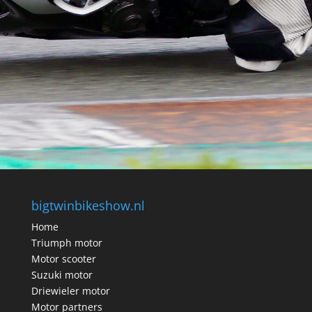
bigtwinbikeshow.nl
Home
Triumph motor
Motor scooter
Suzuki motor
Driewieler motor
Motor partners