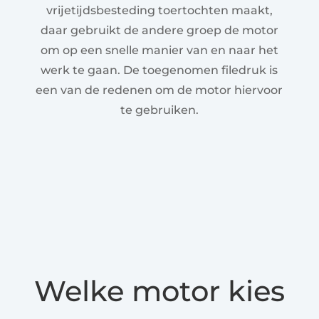
vrijetijdsbesteding toertochten maakt,
daar gebruikt de andere groep de motor
om op een snelle manier van en naar het
werk te gaan. De toegenomen filedruk is
een van de redenen om de motor hiervoor
te gebruiken.
Welke motor kies