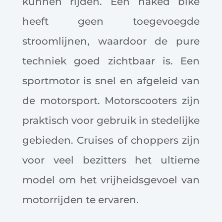
kunnen rijden. Een naked bike
heeft geen toegevoegde
stroomlijnen, waardoor de pure
techniek goed zichtbaar is. Een
sportmotor is snel en afgeleid van
de motorsport. Motorscooters zijn
praktisch voor gebruik in stedelijke
gebieden. Cruises of choppers zijn
voor veel bezitters het ultieme
model om het vrijheidsgevoel van
motorrijden te ervaren.