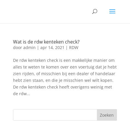
Wat is de rdw kenteken check?
door
admin
|
apr 14, 2021
|
RDW
De rdw kenteken check is een makkelijke manier om
alles te weten te komen over een voertuig dat je hebt
zien rijden, of misschien bij een dealer of handelaar
hebt zien staan, en die je misschien wel wilt kopen.
De rdw kenteken check heeft overigens weinig met
de rdw...