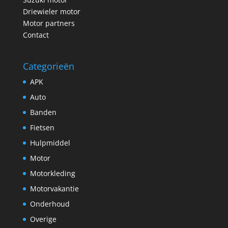
Driewieler motor
Motor partners
Contact
Categorieën
APK
Auto
Banden
Fietsen
Hulpmiddel
Motor
Motorkleding
Motorvakantie
Onderhoud
Overige