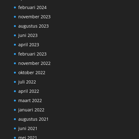
februari 2024
november 2023
augustus 2023
juni 2023
april 2023
februari 2023
november 2022
oktober 2022
juli 2022
april 2022
maart 2022
januari 2022
augustus 2021
juni 2021
mei 2021