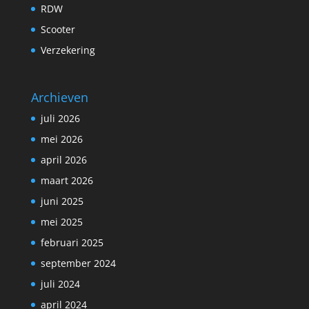
RDW
Scooter
Verzekering
Archieven
juli 2026
mei 2026
april 2026
maart 2026
juni 2025
mei 2025
februari 2025
september 2024
juli 2024
april 2024