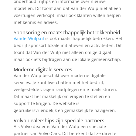
onderhoud, rijtips en informatie over nieuwe
modellen. Dit toont aan dat Van der Wulp niet alleen
voertuigen verkoopt, maar ook klanten willen helpen
met kennis en advies.
Sponsoring en maatschappelijk betrokkenheid
VanderWulp.nl
is ook maatschappelijk betrokken. Het
bedrijf sponsort lokale initiatieven en activiteiten. Dit
toont dat Van der Wulp niet alleen om geld gaat,
maar ook iets bijdragen aan de lokale gemeenschap.
Moderne digitale services
Van der Wulp beschikt over moderne digitale
services. Je kunt live chatten met het bedrijf,
veelgestelde vragen raadplegen en e-mails sturen.
Dit maakt het makkelijk om vragen te stellen en
support te krijgen. De website is
gebruikersvriendelijk en gemakkelijk te navigeren.
Volvo dealerships zijn speciale partners
Als Volvo dealer is Van der Wulp een speciale
partner van Volvo Cars. Dit betekent dat ze directe