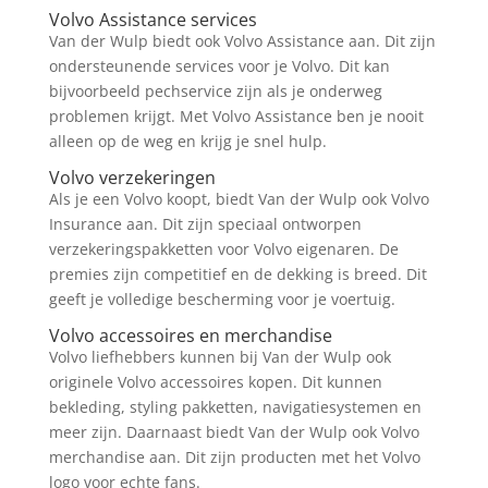
Volvo Assistance services
Van der Wulp biedt ook Volvo Assistance aan. Dit zijn
ondersteunende services voor je Volvo. Dit kan
bijvoorbeeld pechservice zijn als je onderweg
problemen krijgt. Met Volvo Assistance ben je nooit
alleen op de weg en krijg je snel hulp.
Volvo verzekeringen
Als je een Volvo koopt, biedt Van der Wulp ook Volvo
Insurance aan. Dit zijn speciaal ontworpen
verzekeringspakketten voor Volvo eigenaren. De
premies zijn competitief en de dekking is breed. Dit
geeft je volledige bescherming voor je voertuig.
Volvo accessoires en merchandise
Volvo liefhebbers kunnen bij Van der Wulp ook
originele Volvo accessoires kopen. Dit kunnen
bekleding, styling pakketten, navigatiesystemen en
meer zijn. Daarnaast biedt Van der Wulp ook Volvo
merchandise aan. Dit zijn producten met het Volvo
logo voor echte fans.