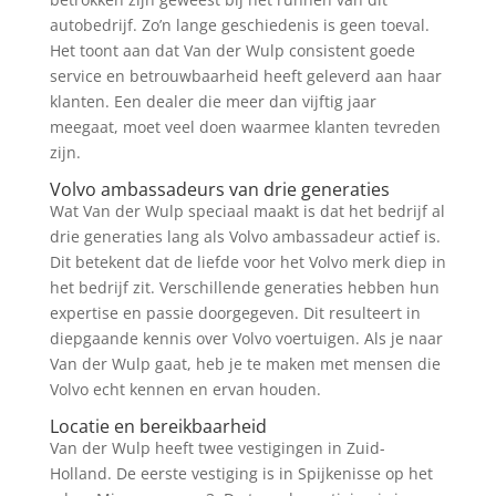
autobedrijf. Zo’n lange geschiedenis is geen toeval.
Het toont aan dat Van der Wulp consistent goede
service en betrouwbaarheid heeft geleverd aan haar
klanten. Een dealer die meer dan vijftig jaar
meegaat, moet veel doen waarmee klanten tevreden
zijn.
Volvo ambassadeurs van drie generaties
Wat Van der Wulp speciaal maakt is dat het bedrijf al
drie generaties lang als Volvo ambassadeur actief is.
Dit betekent dat de liefde voor het Volvo merk diep in
het bedrijf zit. Verschillende generaties hebben hun
expertise en passie doorgegeven. Dit resulteert in
diepgaande kennis over Volvo voertuigen. Als je naar
Van der Wulp gaat, heb je te maken met mensen die
Volvo echt kennen en ervan houden.
Locatie en bereikbaarheid
Van der Wulp heeft twee vestigingen in Zuid-
Holland. De eerste vestiging is in Spijkenisse op het