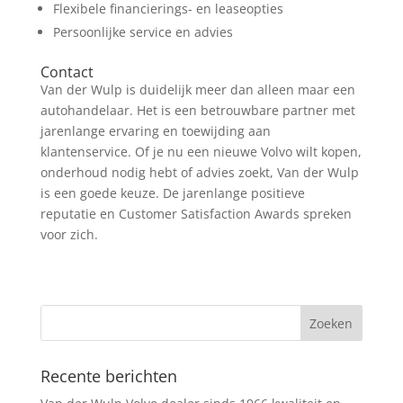
Flexibele financierings- en leaseopties
Persoonlijke service en advies
Contact
Van der Wulp is duidelijk meer dan alleen maar een
autohandelaar. Het is een betrouwbare partner met
jarenlange ervaring en toewijding aan
klantenservice. Of je nu een nieuwe Volvo wilt kopen,
onderhoud nodig hebt of advies zoekt, Van der Wulp
is een goede keuze. De jarenlange positieve
reputatie en Customer Satisfaction Awards spreken
voor zich.
Recente berichten