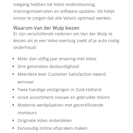
toegang hebben tot Volvo ondersteuning,
trainingsmaterialen en software updates. Dit helpt
ervoor te zorgen dat alle Volvo’s optimaal werken.
Waarom Van der Wulp kiezen
Er zijn verschillende redenen om Van der Wulp te
kiezen als je een Volvo voertuig zoekt of je auto nodig
onderhoud:
Meer dan vijftig jaar ervaring met Volvo
Drie generaties deskundigheid
Meerdere keer Customer Satisfaction Award
winnaar
Twee handige vestigingen in Zuid-Holland
Groot assortiment nieuwe en gebruikte Volvo’s
Moderne werkplaatsen met gecertificeerde
monteurs
Originele Volvo onderdelen
Eenvoudig online afspraken maken