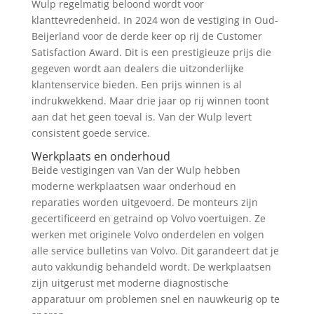
Wulp regelmatig beloond wordt voor
klanttevredenheid. In 2024 won de vestiging in Oud-
Beijerland voor de derde keer op rij de Customer
Satisfaction Award. Dit is een prestigieuze prijs die
gegeven wordt aan dealers die uitzonderlijke
klantenservice bieden. Een prijs winnen is al
indrukwekkend. Maar drie jaar op rij winnen toont
aan dat het geen toeval is. Van der Wulp levert
consistent goede service.
Werkplaats en onderhoud
Beide vestigingen van Van der Wulp hebben
moderne werkplaatsen waar onderhoud en
reparaties worden uitgevoerd. De monteurs zijn
gecertificeerd en getraind op Volvo voertuigen. Ze
werken met originele Volvo onderdelen en volgen
alle service bulletins van Volvo. Dit garandeert dat je
auto vakkundig behandeld wordt. De werkplaatsen
zijn uitgerust met moderne diagnostische
apparatuur om problemen snel en nauwkeurig op te