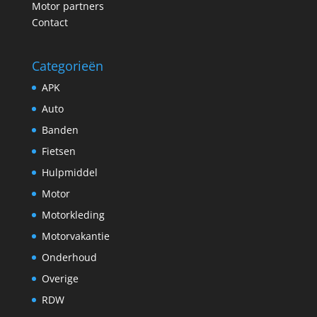
Motor partners
Contact
Categorieën
APK
Auto
Banden
Fietsen
Hulpmiddel
Motor
Motorkleding
Motorvakantie
Onderhoud
Overige
RDW