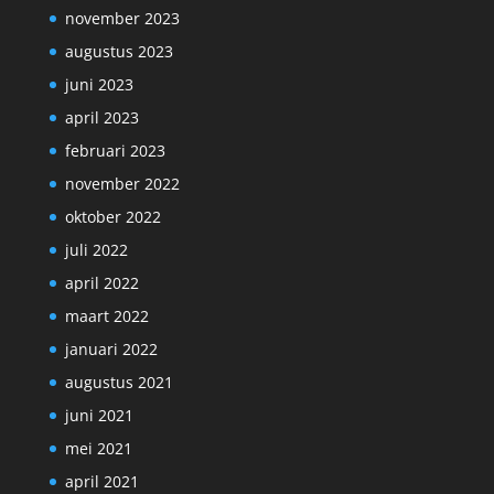
november 2023
augustus 2023
juni 2023
april 2023
februari 2023
november 2022
oktober 2022
juli 2022
april 2022
maart 2022
januari 2022
augustus 2021
juni 2021
mei 2021
april 2021