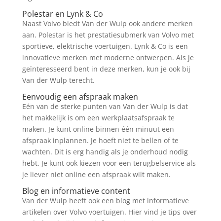
Polestar en Lynk & Co
Naast Volvo biedt Van der Wulp ook andere merken
aan. Polestar is het prestatiesubmerk van Volvo met
sportieve, elektrische voertuigen. Lynk & Co is een
innovatieve merken met moderne ontwerpen. Als je
geïnteresseerd bent in deze merken, kun je ook bij
Van der Wulp terecht.
Eenvoudig een afspraak maken
Eén van de sterke punten van Van der Wulp is dat
het makkelijk is om een werkplaatsafspraak te
maken. Je kunt online binnen één minuut een
afspraak inplannen. Je hoeft niet te bellen of te
wachten. Dit is erg handig als je onderhoud nodig
hebt. Je kunt ook kiezen voor een terugbelservice als
je liever niet online een afspraak wilt maken.
Blog en informatieve content
Van der Wulp heeft ook een blog met informatieve
artikelen over Volvo voertuigen. Hier vind je tips over