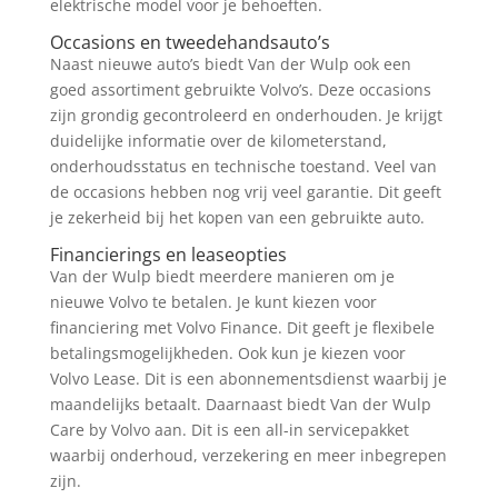
elektrische model voor je behoeften.
Occasions en tweedehandsauto’s
Naast nieuwe auto’s biedt Van der Wulp ook een
goed assortiment gebruikte Volvo’s. Deze occasions
zijn grondig gecontroleerd en onderhouden. Je krijgt
duidelijke informatie over de kilometerstand,
onderhoudsstatus en technische toestand. Veel van
de occasions hebben nog vrij veel garantie. Dit geeft
je zekerheid bij het kopen van een gebruikte auto.
Financierings en leaseopties
Van der Wulp biedt meerdere manieren om je
nieuwe Volvo te betalen. Je kunt kiezen voor
financiering met Volvo Finance. Dit geeft je flexibele
betalingsmogelijkheden. Ook kun je kiezen voor
Volvo Lease. Dit is een abonnementsdienst waarbij je
maandelijks betaalt. Daarnaast biedt Van der Wulp
Care by Volvo aan. Dit is een all-in servicepakket
waarbij onderhoud, verzekering en meer inbegrepen
zijn.