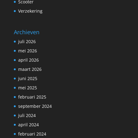
Scooter
Verzekering
Archieven
juli 2026
mei 2026
april 2026
maart 2026
juni 2025
mei 2025
februari 2025
september 2024
juli 2024
april 2024
februari 2024