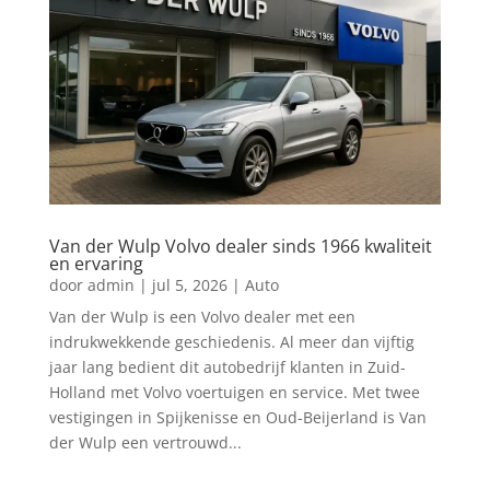
Van der Wulp Volvo dealer sinds 1966 kwaliteit
en ervaring
door
admin
|
jul 5, 2026
|
Auto
Van der Wulp is een Volvo dealer met een
indrukwekkende geschiedenis. Al meer dan vijftig
jaar lang bedient dit autobedrijf klanten in Zuid-
Holland met Volvo voertuigen en service. Met twee
vestigingen in Spijkenisse en Oud-Beijerland is Van
der Wulp een vertrouwd...