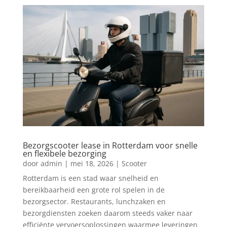
Bezorgscooter lease in Rotterdam voor snelle
en flexibele bezorging
door
admin
|
mei 18, 2026
|
Scooter
Rotterdam is een stad waar snelheid en
bereikbaarheid een grote rol spelen in de
bezorgsector. Restaurants, lunchzaken en
bezorgdiensten zoeken daarom steeds vaker naar
efficiënte vervoersoplossingen waarmee leveringen