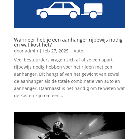
Wanneer heb je een aanhanger rijbewijs nodig
en wat kost het?
door
admin
|
feb 27, 2025
|
Auto
Veel bestuurders vragen zich af of ze een apart
rijbewijs nodig hebben voor het rijden met een
aanhanger. Dit hangt af van het gewicht van zowel
de aanhanger als de totale combinatie van auto en
aanhanger. Daarnaast is het handig om te weten wat
de kosten zijn om een...