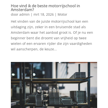
Hoe vind ik de beste motorrijschool in
Amsterdam?
door
admin
|
mrt 18, 2026
|
Motor
Het vinden van de juiste motorrijschool kan een
uitdaging zijn, zeker in een bruisende stad als
Amsterdam waar het aanbod groot is. Of je nu een
beginner bent die droomt van vrijheid op twee
wielen of een ervaren rijder die zijn vaardigheden
wil aanscherpen, de keuze...