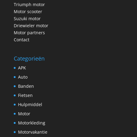
Triumph motor
Motor scooter
Suzuki motor
Driewieler motor
Motor partners
Contact
Categorieën
APK
Auto
Banden
Fietsen
Hulpmiddel
Motor
Motorkleding
Motorvakantie