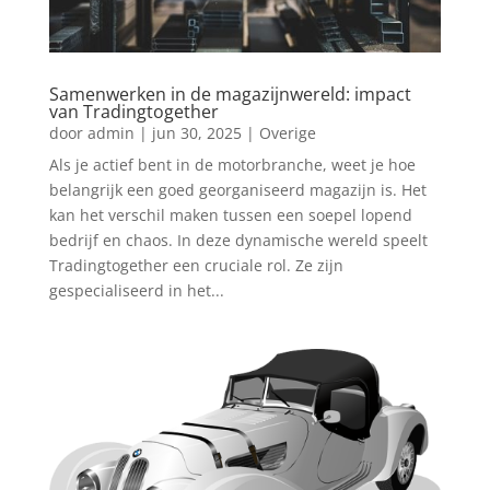
Samenwerken in de magazijnwereld: impact
van Tradingtogether
door
admin
|
jun 30, 2025
|
Overige
Als je actief bent in de motorbranche, weet je hoe
belangrijk een goed georganiseerd magazijn is. Het
kan het verschil maken tussen een soepel lopend
bedrijf en chaos. In deze dynamische wereld speelt
Tradingtogether een cruciale rol. Ze zijn
gespecialiseerd in het...