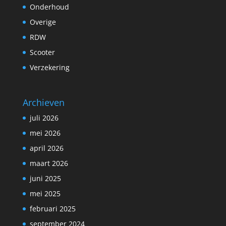
Onderhoud
Overige
RDW
Scooter
Verzekering
Archieven
juli 2026
mei 2026
april 2026
maart 2026
juni 2025
mei 2025
februari 2025
september 2024