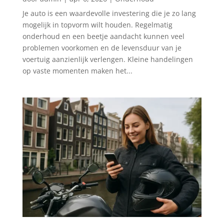
Je auto is een waardevolle investering die je zo lang
mogelijk in topvorm wilt houden. Regelmatig
onderhoud en een beetje aandacht kunnen veel
problemen voorkomen en de levensduur van je
voertuig aanzienlijk verlengen. Kleine handelingen
op vaste momenten maken het...