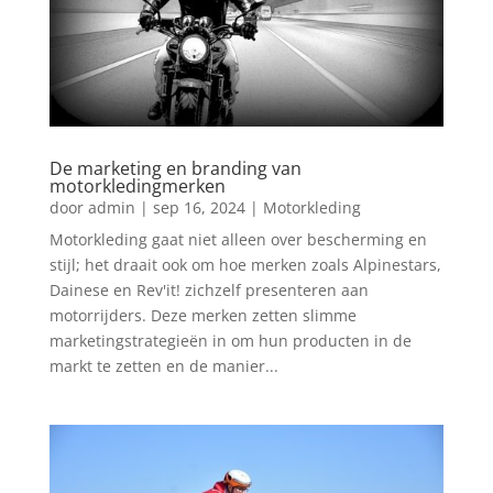
De marketing en branding van
motorkledingmerken
door
admin
|
sep 16, 2024
|
Motorkleding
Motorkleding gaat niet alleen over bescherming en
stijl; het draait ook om hoe merken zoals Alpinestars,
Dainese en Rev'it! zichzelf presenteren aan
motorrijders. Deze merken zetten slimme
marketingstrategieën in om hun producten in de
markt te zetten en de manier...