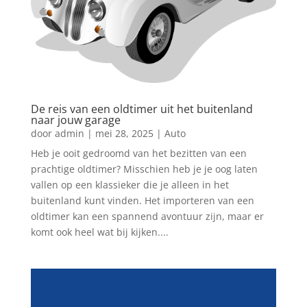
De reis van een oldtimer uit het buitenland
naar jouw garage
door
admin
|
mei 28, 2025
|
Auto
Heb je ooit gedroomd van het bezitten van een
prachtige oldtimer? Misschien heb je je oog laten
vallen op een klassieker die je alleen in het
buitenland kunt vinden. Het importeren van een
oldtimer kan een spannend avontuur zijn, maar er
komt ook heel wat bij kijken....