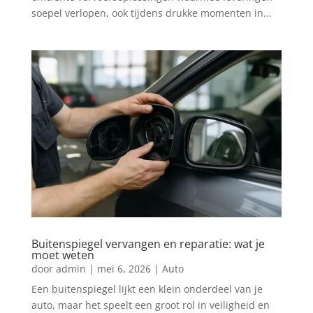
soepel verlopen, ook tijdens drukke momenten in...
Buitenspiegel vervangen en reparatie: wat je
moet weten
door
admin
|
mei 6, 2026
|
Auto
Een buitenspiegel lijkt een klein onderdeel van je
auto, maar het speelt een groot rol in veiligheid en