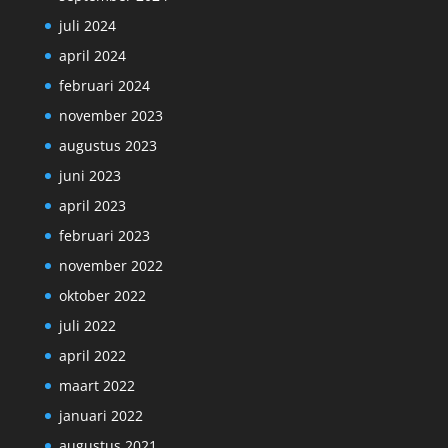
juli 2024
april 2024
februari 2024
november 2023
augustus 2023
juni 2023
april 2023
februari 2023
november 2022
oktober 2022
juli 2022
april 2022
maart 2022
januari 2022
augustus 2021