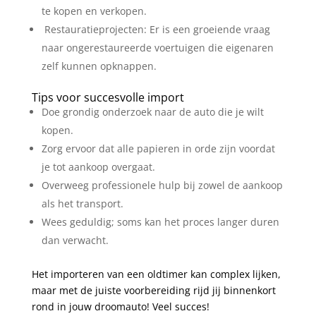
te kopen en verkopen.
Restauratieprojecten: Er is een groeiende vraag
naar ongerestaureerde voertuigen die eigenaren
zelf kunnen opknappen.
Tips voor succesvolle import
Doe grondig onderzoek naar de auto die je wilt
kopen.
Zorg ervoor dat alle papieren in orde zijn voordat
je tot aankoop overgaat.
Overweeg professionele hulp bij zowel de aankoop
als het transport.
Wees geduldig; soms kan het proces langer duren
dan verwacht.
Het importeren van een oldtimer kan complex lijken,
maar met de juiste voorbereiding rijd jij binnenkort
rond in jouw droomauto! Veel succes!