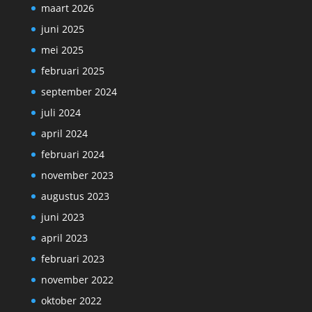
maart 2026
juni 2025
mei 2025
februari 2025
september 2024
juli 2024
april 2024
februari 2024
november 2023
augustus 2023
juni 2023
april 2023
februari 2023
november 2022
oktober 2022