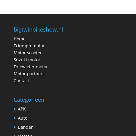
bigtwinbikeshow.nl
Home
Triumph motor
Motor scooter
Suzuki motor
Driewieler motor
Motor partners
Contact
Categorieën
APK
Auto
Banden