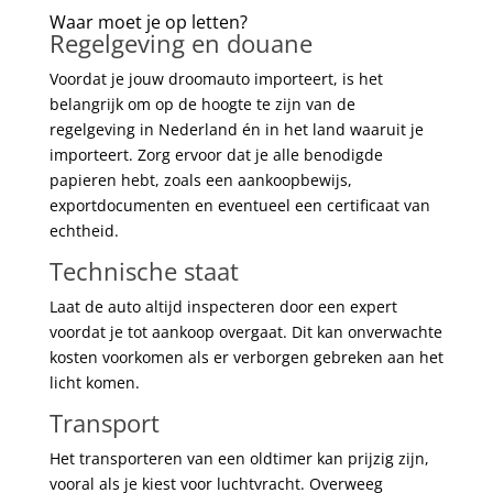
Waar moet je op letten?
Regelgeving en douane
Voordat je jouw droomauto importeert, is het
belangrijk om op de hoogte te zijn van de
regelgeving in Nederland én in het land waaruit je
importeert. Zorg ervoor dat je alle benodigde
papieren hebt, zoals een aankoopbewijs,
exportdocumenten en eventueel een certificaat van
echtheid.
Technische staat
Laat de auto altijd inspecteren door een expert
voordat je tot aankoop overgaat. Dit kan onverwachte
kosten voorkomen als er verborgen gebreken aan het
licht komen.
Transport
Het transporteren van een oldtimer kan prijzig zijn,
vooral als je kiest voor luchtvracht. Overweeg