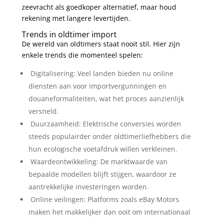
zeevracht als goedkoper alternatief, maar houd
rekening met langere levertijden.
Trends in oldtimer import
De wereld van oldtimers staat nooit stil. Hier zijn
enkele trends die momenteel spelen:
Digitalisering: Veel landen bieden nu online
diensten aan voor importvergunningen en
douaneformaliteiten, wat het proces aanzienlijk
versneld.
Duurzaamheid: Elektrische conversies worden
steeds populairder onder oldtimerliefhebbers die
hun ecologische voetafdruk willen verkleinen.
Waardeontwikkeling: De marktwaarde van
bepaalde modellen blijft stijgen, waardoor ze
aantrekkelijke investeringen worden.
Online veilingen: Platforms zoals eBay Motors
maken het makkelijker dan ooit om internationaal