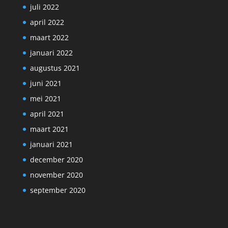
juli 2022
april 2022
maart 2022
januari 2022
augustus 2021
juni 2021
mei 2021
april 2021
maart 2021
januari 2021
december 2020
november 2020
september 2020