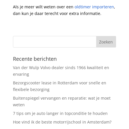
Als je meer wilt weten over een
oldtimer importeren
,
dan kun je daar terecht voor extra informatie.
Recente berichten
Van der Wulp Volvo dealer sinds 1966 kwaliteit en
ervaring
Bezorgscooter lease in Rotterdam voor snelle en
flexibele bezorging
Buitenspiegel vervangen en reparatie: wat je moet
weten
7 tips om je auto langer in topconditie te houden
Hoe vind ik de beste motorrijschool in Amsterdam?