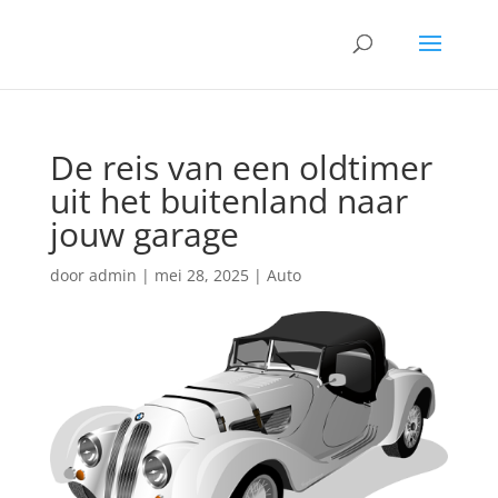
De reis van een oldtimer
uit het buitenland naar
jouw garage
door
admin
|
mei 28, 2025
|
Auto