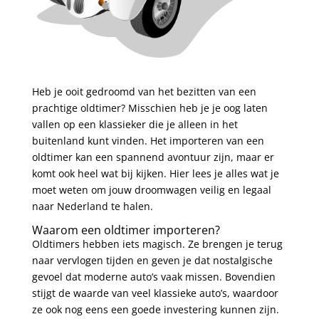
Heb je ooit gedroomd van het bezitten van een
prachtige oldtimer? Misschien heb je je oog laten
vallen op een klassieker die je alleen in het
buitenland kunt vinden. Het importeren van een
oldtimer kan een spannend avontuur zijn, maar er
komt ook heel wat bij kijken. Hier lees je alles wat je
moet weten om jouw droomwagen veilig en legaal
naar Nederland te halen.
Waarom een oldtimer importeren?
Oldtimers hebben iets magisch. Ze brengen je terug
naar vervlogen tijden en geven je dat nostalgische
gevoel dat moderne auto’s vaak missen. Bovendien
stijgt de waarde van veel klassieke auto’s, waardoor
ze ook nog eens een goede investering kunnen zijn.