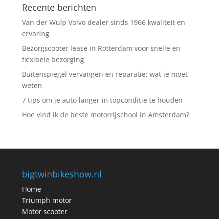
Recente berichten
Van der Wulp Volvo dealer sinds 1966 kwaliteit en
ervaring
Bezorgscooter lease in Rotterdam voor snelle en
flexibele bezorging
Buitenspiegel vervangen en reparatie: wat je moet
weten
7 tips om je auto langer in topconditie te houden
Hoe vind ik de beste motorrijschool in Amsterdam?
bigtwinbikeshow.nl
Home
Triumph motor
Motor scooter