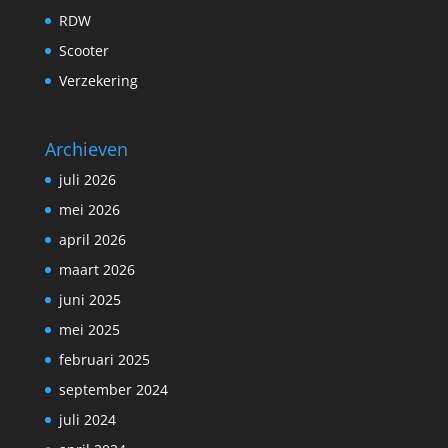
RDW
Scooter
Verzekering
Archieven
juli 2026
mei 2026
april 2026
maart 2026
juni 2025
mei 2025
februari 2025
september 2024
juli 2024