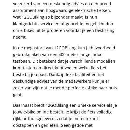
verzekerd van een deskundig advies en een breed
assortiment aan hoogwaardige elektrische fietsen.
Wat 12GOBiking zo bijzonder maakt, is hun
klantgerichte service en uitgebreide mogelijkheden
om e-bikes uit te proberen voordat je een beslissing
neemt.
In de megastore van 12GOBiking kun je bijvoorbeeld
gebruikmaken van een 400 meter lange indoor
testbaan. Dit betekent dat je verschillende modellen
kunt testen en direct kunt voelen welke fiets het
beste bij jou past. Dankzij deze faciliteit en het
deskundige advies van de medewerkers kun je er
zeker van zijn dat je met de perfecte e-bike naar huis
gaat.
Daarnaast biedt 12GOBiking een unieke service als je
jouw e-bike online bestelt. Je krijgt de fiets volledig
rijklaar thuisgeleverd, zodat je meteen kunt
opstappen en genieten. Geen gedoe met