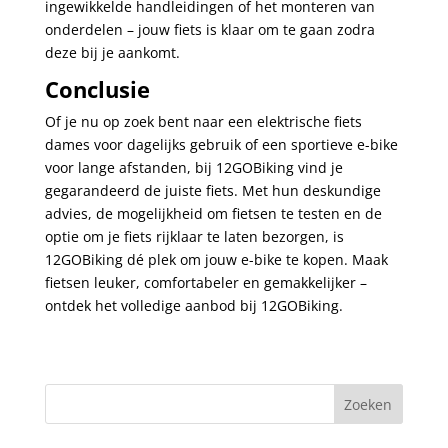
ingewikkelde handleidingen of het monteren van
onderdelen – jouw fiets is klaar om te gaan zodra
deze bij je aankomt.
Conclusie
Of je nu op zoek bent naar een elektrische fiets
dames voor dagelijks gebruik of een sportieve e-bike
voor lange afstanden, bij 12GOBiking vind je
gegarandeerd de juiste fiets. Met hun deskundige
advies, de mogelijkheid om fietsen te testen en de
optie om je fiets rijklaar te laten bezorgen, is
12GOBiking dé plek om jouw e-bike te kopen. Maak
fietsen leuker, comfortabeler en gemakkelijker –
ontdek het volledige aanbod bij 12GOBiking.