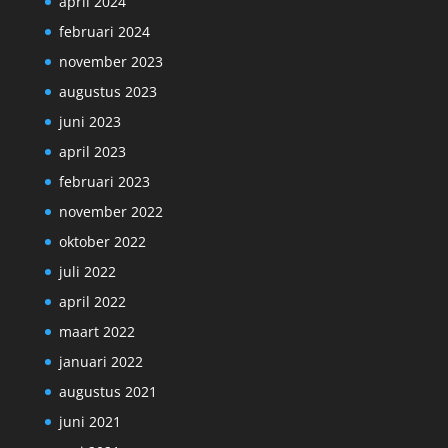
april 2024
februari 2024
november 2023
augustus 2023
juni 2023
april 2023
februari 2023
november 2022
oktober 2022
juli 2022
april 2022
maart 2022
januari 2022
augustus 2021
juni 2021