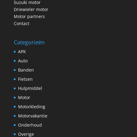
Suzuki motor
Driewieler motor
Motor partners
Contact
Categorieën
APK
Auto
Banden
Fietsen
Hulpmiddel
Motor
Motorkleding
Motorvakantie
Onderhoud
Overige