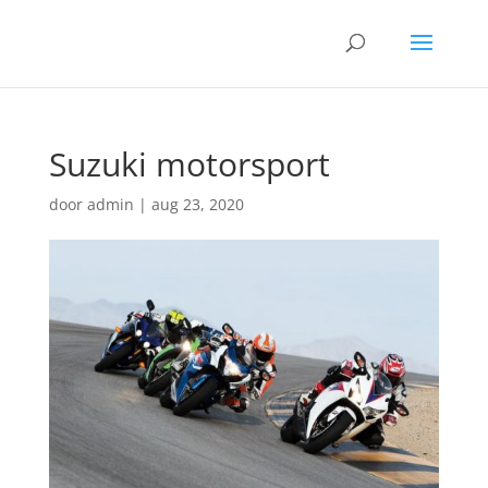
Suzuki motorsport
door
admin
|
aug 23, 2020