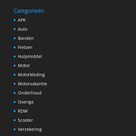
Categorieën
APK
Auto
Banden
Fietsen
Hulpmiddel
Motor
Motorkleding
Motorvakantie
Onderhoud
Overige
RDW
Scooter
Verzekering