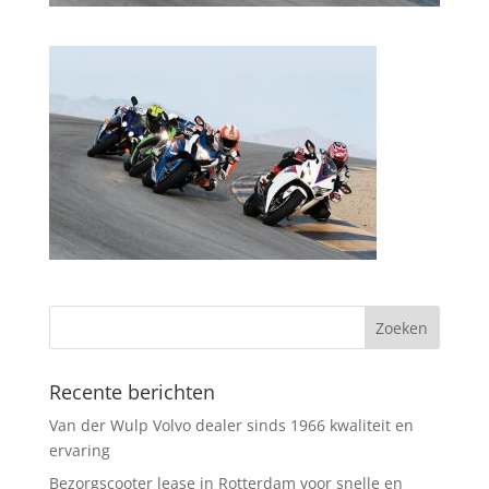
Recente berichten
Van der Wulp Volvo dealer sinds 1966 kwaliteit en
ervaring
Bezorgscooter lease in Rotterdam voor snelle en