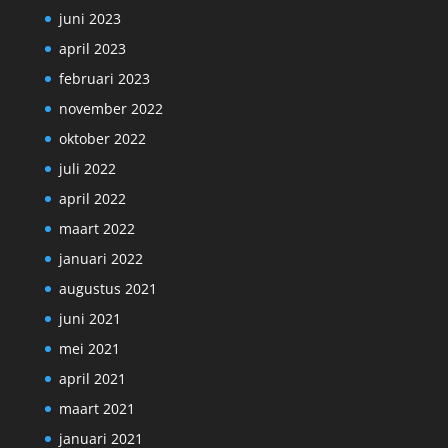
juni 2023
april 2023
februari 2023
november 2022
oktober 2022
juli 2022
april 2022
maart 2022
januari 2022
augustus 2021
juni 2021
mei 2021
april 2021
maart 2021
januari 2021