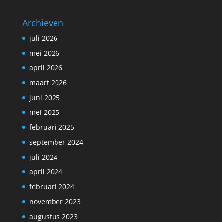
Archieven
juli 2026
mei 2026
april 2026
maart 2026
juni 2025
mei 2025
februari 2025
september 2024
juli 2024
april 2024
februari 2024
november 2023
augustus 2023