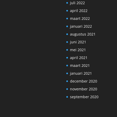
juli 2022
april 2022
maart 2022
januari 2022
augustus 2021
juni 2021
mei 2021
april 2021
maart 2021
januari 2021
december 2020
november 2020
september 2020