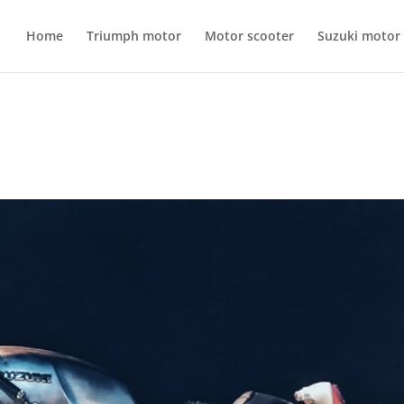
Home
Triumph motor
Motor scooter
Suzuki motor