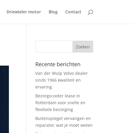
Driewieler motor
Blog
Contact
Recente berichten
Van der Wulp Volvo dealer
sinds 1966 kwaliteit en
ervaring
Bezorgscooter lease in
Rotterdam voor snelle en
flexibele bezorging
Buitenspiegel vervangen en
reparatie: wat je moet weten